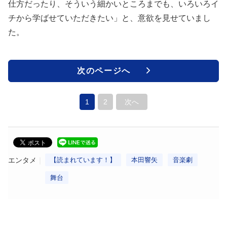
仕方だったり、そういう細かいところまでも、いろいろイ
チから学ばせていただきたい」と、意欲を見せていまし
た。
次のページへ
1
2
次へ
エンタメ
【読まれています！】
本田響矢
音楽劇
舞台