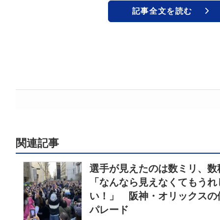
記事全文を読む
関連記事
選手が見えたのは数ミリ、数
「なんなら見えなくてもうれ
い！」 阪神・オリックスの
パレード