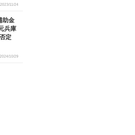
2023/11/24
補助金
元兵庫
否定
2024/10/29