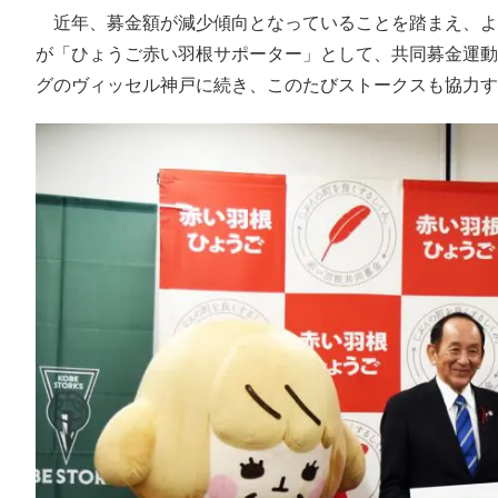
近年、募金額が減少傾向となっていることを踏まえ、よ
が「ひょうご赤い羽根サポーター」として、共同募金運動
グのヴィッセル神戸に続き、このたびストークスも協力す