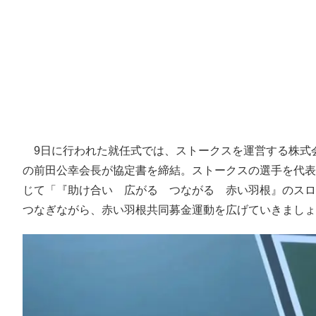
9日に行われた就任式では、ストークスを運営する株式
の前田公幸会長が協定書を締結。ストークスの選手を代表
じて「『助け合い 広がる つながる 赤い羽根』のスロ
つなぎながら、赤い羽根共同募金運動を広げていきましょ