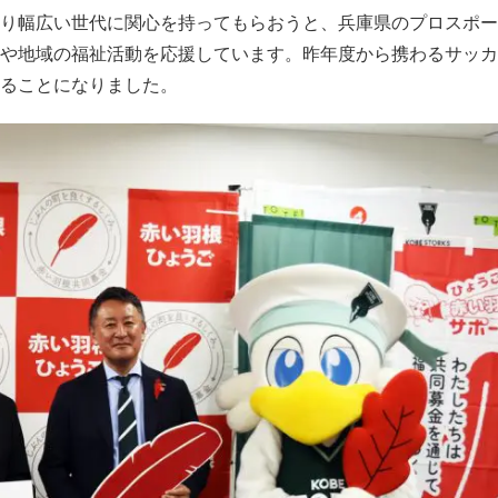
り幅広い世代に関心を持ってもらおうと、兵庫県のプロスポー
や地域の福祉活動を応援しています。昨年度から携わるサッカ
ることになりました。