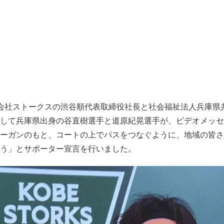
会社ストークスの渋谷順代表取締役社長と社会福祉法人兵庫県
して兵庫県出身の谷直樹選手と道原紀晃選手が、ビデオメッセ
ーガンのもと、コートの上でパスをつなぐように、地域の皆さ
う」とサポーター宣言を行いました。