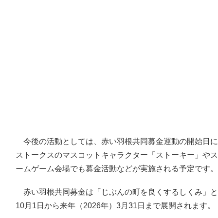
今後の活動としては、赤い羽根共同募金運動の開始日にあ
ストークスのマスコットキャラクター「ストーキー」やス
ームゲーム会場でも募金活動などが実施される予定です。
赤い羽根共同募金は「じぶんの町を良くするしくみ」とし
10月1日から来年（2026年）3月31日まで展開されます。