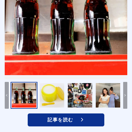
記事を読む