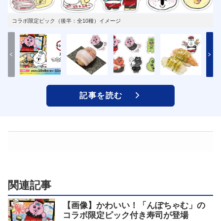
コラボ限定ピック（後半：全10種）イメージ
記事を読む
関連記事
【画像】かわいい！「んぽちゃむ」の
コラボ限定ピック付き寿司が登場