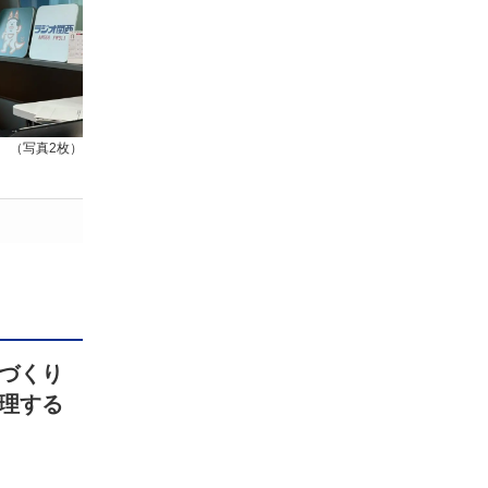
（写真2枚）
づくり
理する