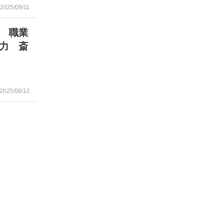
2025/09/11
 職業
力 斎
2025/06/12