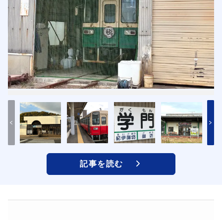
記事を読む