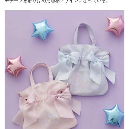
モチーフを散りばめた総柄デザインになっている。