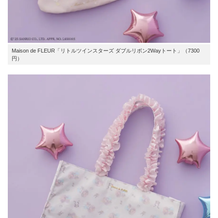
Maison de FLEUR「リトルツインスターズ ダブルリボン2Wayトート」（7300
円）