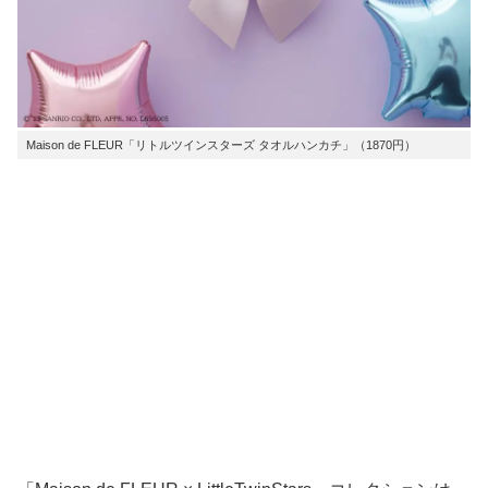
Maison de FLEUR「リトルツインスターズ タオルハンカチ」（1870円）