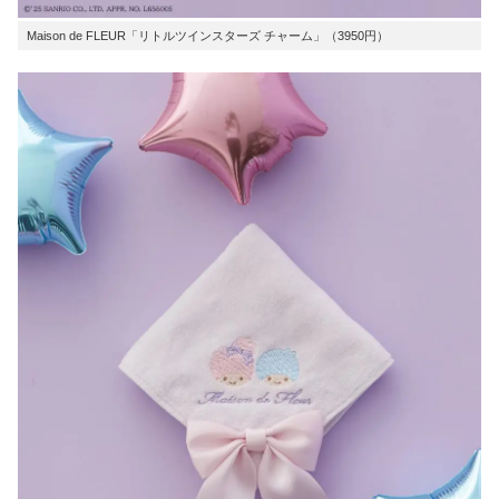
Maison de FLEUR「リトルツインスターズ チャーム」（3950円）