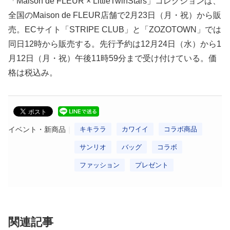
「Maison de FLEUR × LittleTwinStars」コレクションは、
全国のMaison de FLEUR店舗で2月23日（月・祝）から販
売。ECサイト「STRIPE CLUB」と「ZOZOTOWN」では
同日12時から販売する。先行予約は12月24日（水）から1
月12日（月・祝）午後11時59分まで受け付けている。価
格は税込み。
イベント・新商品
キキララ
カワイイ
コラボ商品
サンリオ
バッグ
コラボ
ファッション
プレゼント
関連記事