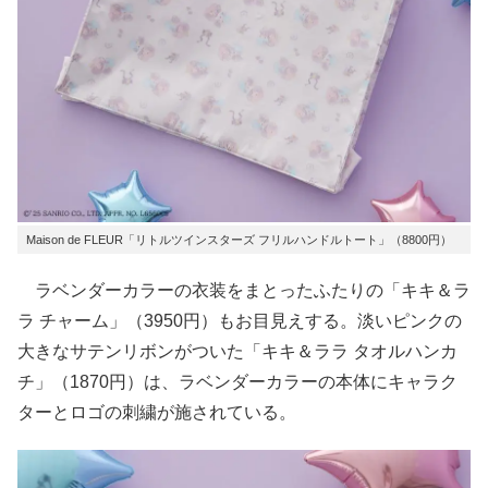
Maison de FLEUR「リトルツインスターズ フリルハンドルトート」（8800円）
ラベンダーカラーの衣装をまとったふたりの「キキ＆ラ
ラ チャーム」（3950円）もお目見えする。淡いピンクの
大きなサテンリボンがついた「キキ＆ララ タオルハンカ
チ」（1870円）は、ラベンダーカラーの本体にキャラク
ターとロゴの刺繍が施されている。