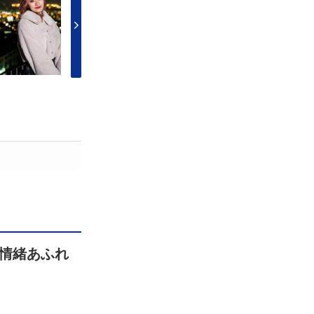
情緒あふれ