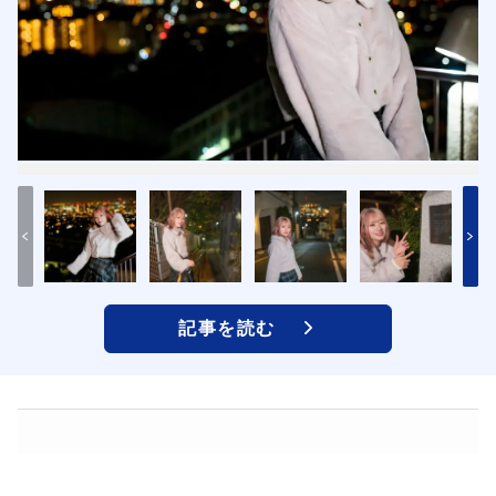
記事を読む