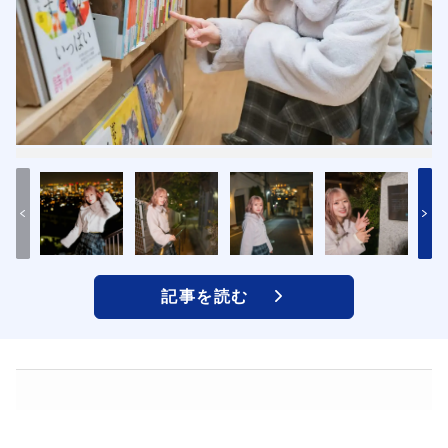
記事を読む