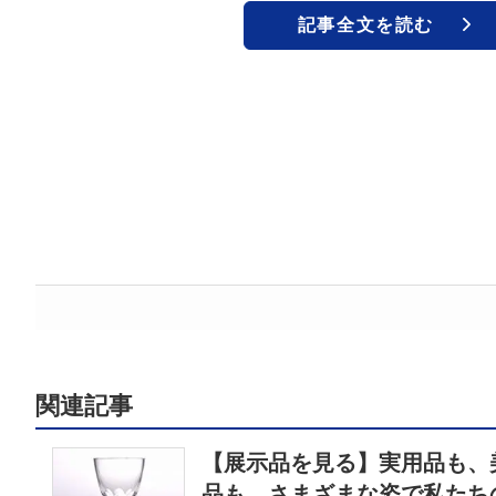
記事全文を読む
関連記事
【展示品を見る】実用品も、
品も。さまざまな姿で私たち