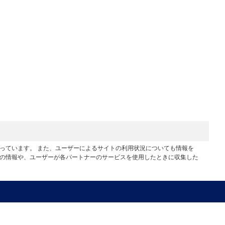
行っています。 また、ユーザーによるサイトの利用状況についても情報を
他の情報や、ユーザーが各パートナーのサービスを使用したときに収集した