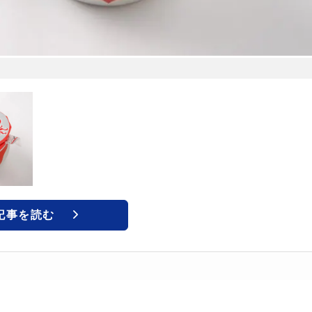
記事を読む