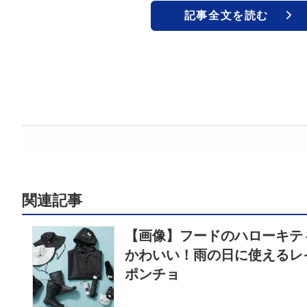
記事全文を読む
関連記事
【画像】フードのハローキテ
かわいい！雨の日に使えるレ
ポンチョ