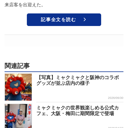
来店客を出迎えた。
記事全文を読む
関連記事
【写真】ミャクミャクと阪神のコラボ
グッズが並ぶ店内の様子
2026/06/30
ミャクミャクの世界観楽しめる公式カ
フェ、大阪・梅田に期間限定で登場