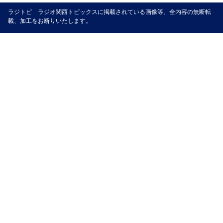
ラジトピ ラジオ関西トピックスに掲載されている画像等、全内容の無断転
載、加工をお断りいたします。