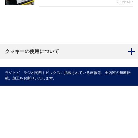
2022/11/07
クッキーの使用について
ラジトピ ラジオ関西トピックスに掲載されている画像等、全内容の無断転
載、加工をお断りいたします。