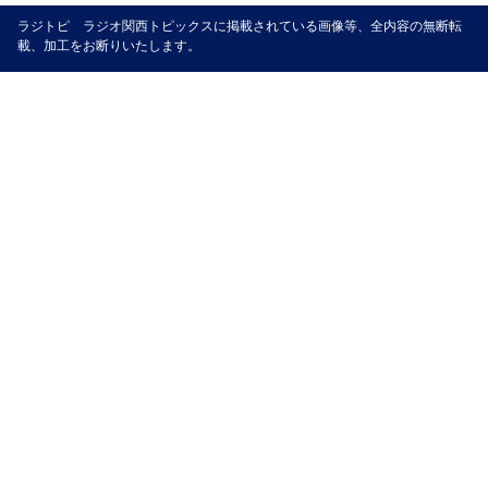
ラジトピ ラジオ関西トピックスに掲載されている画像等、全内容の無断転
載、加工をお断りいたします。