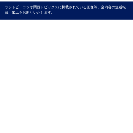
ラジトピ ラジオ関西トピックスに掲載されている画像等、全内容の無断転
載、加工をお断りいたします。