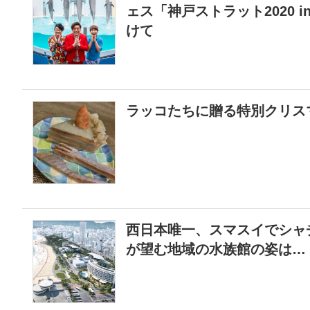
ェス「神戸ストラット2020 
けて
ラッコたちに贈る特別クリス
西日本唯一、スマスイでシャ
が望む地域の水族館の姿は…