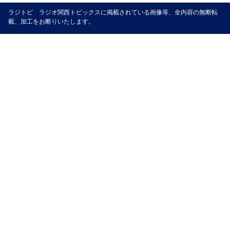
ラジトピ ラジオ関西トピックスに掲載されている画像等、全内容の無断転
載、加工をお断りいたします。