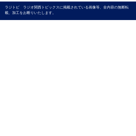
ラジトピ ラジオ関西トピックスに掲載されている画像等、全内容の無断転
載、加工をお断りいたします。