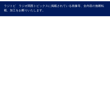
ラジトピ ラジオ関西トピックスに掲載されている画像等、全内容の無断転
載、加工をお断りいたします。