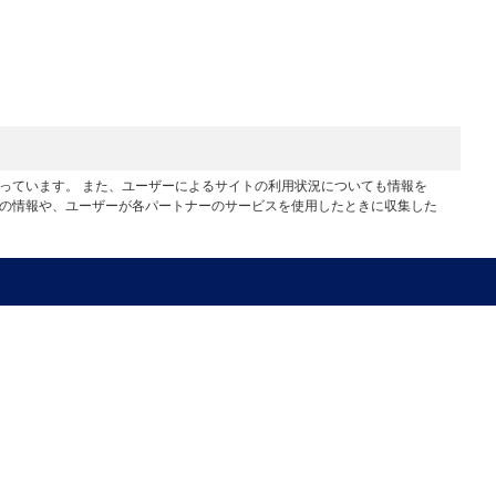
行っています。 また、ユーザーによるサイトの利用状況についても情報を
他の情報や、ユーザーが各パートナーのサービスを使用したときに収集した