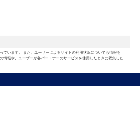
行っています。 また、ユーザーによるサイトの利用状況についても情報を
他の情報や、ユーザーが各パートナーのサービスを使用したときに収集した