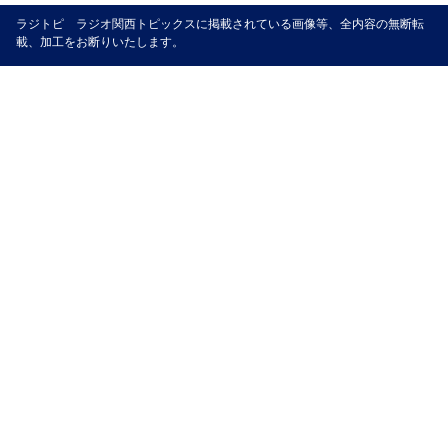
ラジトピ ラジオ関西トピックスに掲載されている画像等、全内容の無断転
載、加工をお断りいたします。