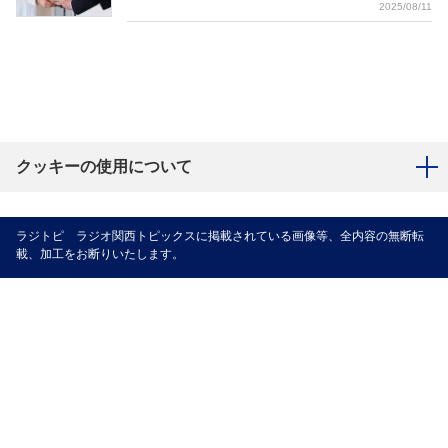
2025/08/11
クッキーの使用について
ラジトピ ラジオ関西トピックスに掲載されている画像等、全内容の無断転
載、加工をお断りいたします。