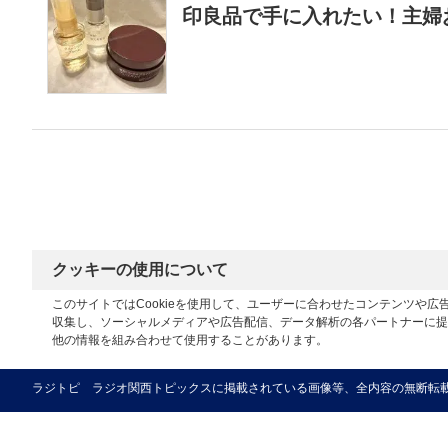
印良品で手に入れたい！主婦
クッキーの使用について
このサイトではCookieを使用して、ユーザーに合わせたコンテンツや
収集し、ソーシャルメディアや広告配信、データ解析の各パートナーに提
他の情報を組み合わせて使用することがあります。
ラジトピ ラジオ関西トピックスに掲載されている画像等、全内容の無断転