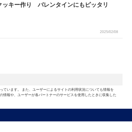
クッキー作り バレンタインにもピッタリ
2025/02/08
行っています。 また、ユーザーによるサイトの利用状況についても情報を
他の情報や、ユーザーが各パートナーのサービスを使用したときに収集した