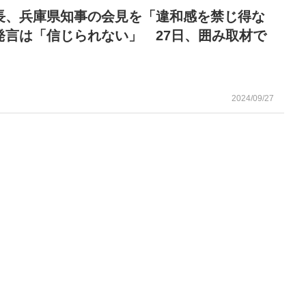
長、兵庫県知事の会見を「違和感を禁じ得な
発言は「信じられない」 27日、囲み取材で
2024/09/27