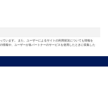
行っています。 また、ユーザーによるサイトの利用状況についても情報を
他の情報や、ユーザーが各パートナーのサービスを使用したときに収集した