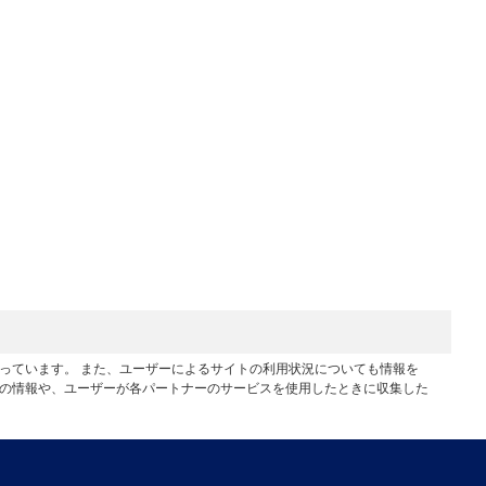
行っています。 また、ユーザーによるサイトの利用状況についても情報を
他の情報や、ユーザーが各パートナーのサービスを使用したときに収集した