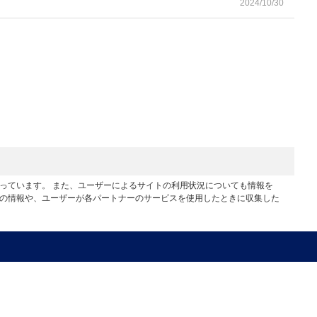
2024/10/30
行っています。 また、ユーザーによるサイトの利用状況についても情報を
他の情報や、ユーザーが各パートナーのサービスを使用したときに収集した