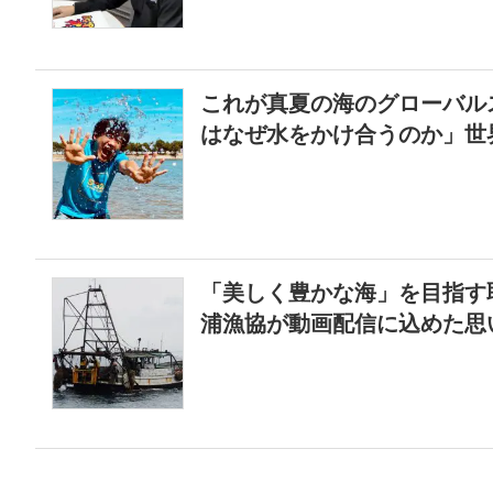
これが真夏の海のグローバル
はなぜ水をかけ合うのか」世
「美しく豊かな海」を目指す
浦漁協が動画配信に込めた思