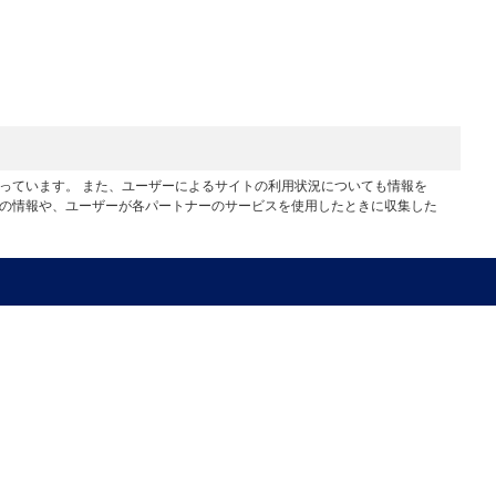
行っています。 また、ユーザーによるサイトの利用状況についても情報を
他の情報や、ユーザーが各パートナーのサービスを使用したときに収集した