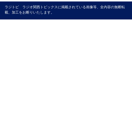
ラジトピ ラジオ関西トピックスに掲載されている画像等、全内容の無断転
載、加工をお断りいたします。