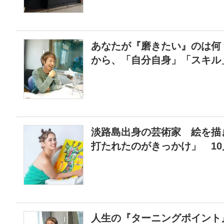
あなたが『磨きたい』のは何
から、「自分自身」「スキル
淡路島出身の芸術家 絵を描
打たれたのがきっかけ」 1
人生の『ターニングポイント