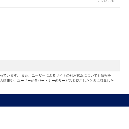
2024/08/18
行っています。 また、ユーザーによるサイトの利用状況についても情報を
他の情報や、ユーザーが各パートナーのサービスを使用したときに収集した