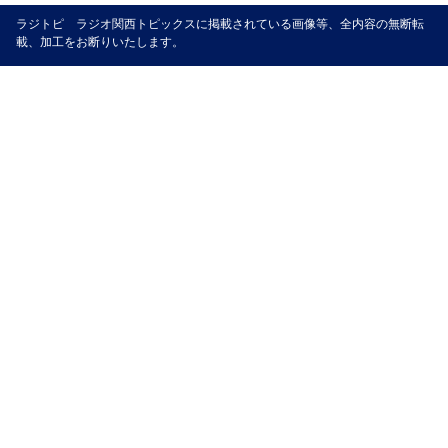
ラジトピ ラジオ関西トピックスに掲載されている画像等、全内容の無断転
載、加工をお断りいたします。