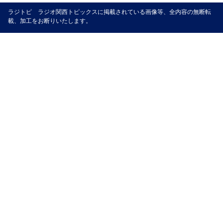
ラジトピ ラジオ関西トピックスに掲載されている画像等、全内容の無断転
載、加工をお断りいたします。