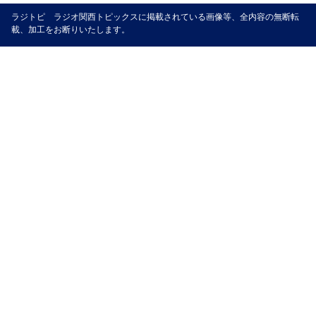
ラジトピ ラジオ関西トピックスに掲載されている画像等、全内容の無断転
載、加工をお断りいたします。