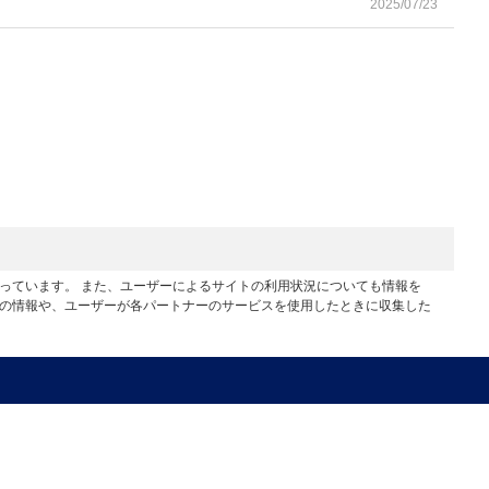
2025/07/23
行っています。 また、ユーザーによるサイトの利用状況についても情報を
他の情報や、ユーザーが各パートナーのサービスを使用したときに収集した