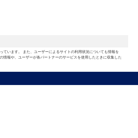
行っています。 また、ユーザーによるサイトの利用状況についても情報を
他の情報や、ユーザーが各パートナーのサービスを使用したときに収集した