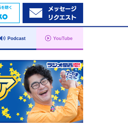
Podcast
YouTube