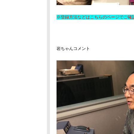
※登録方法などはこちらのページでご確認く
岩ちゃんコメント