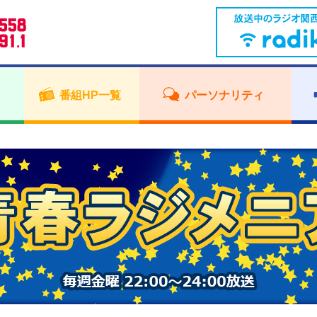
番組HP一覧
パーソナリティ