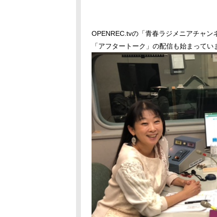
OPENREC.tvの「青春ラジメニアチャ
「アフタートーク」の配信も始まってい