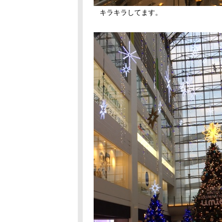
キラキラしてます。