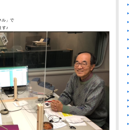
ンネル」で
ます♪