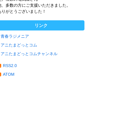
他、多数の方にご支援いただきました。
ありがとうございました！
リンク
青春ラジメニア
アニたまどっとコム
アニたまどっとコムチャンネル
RSS2.0
ATOM