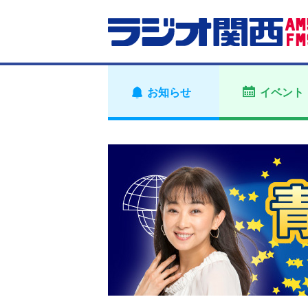
お知らせ
イベント