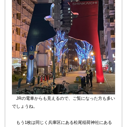
JRの電車からも見えるので、ご覧になった方も多い
でしょうね。
もう1枚は同じく兵庫区にある松尾稲荷神社にある