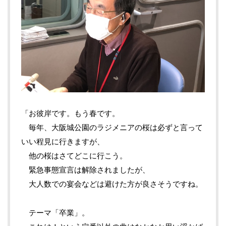
「お彼岸です。もう春です。
毎年、大阪城公園のラジメニアの桜は必ずと言って
いい程見に行きますが、
他の桜はさてどこに行こう。
緊急事態宣言は解除されましたが、
大人数での宴会などは避けた方が良さそうですね。
テーマ「卒業」。