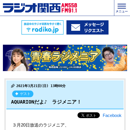
2021年3月21日(日) 13時00分
ゲスト
AQUARIONだよ♪ ラジメニア！
Facebook
３月20日放送のラジメニア、