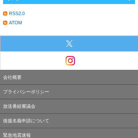
RSS2.0
ATOM
会社概要
プライバシーポリシー
放送番組審議会
後援名義申請について
緊急地震速報