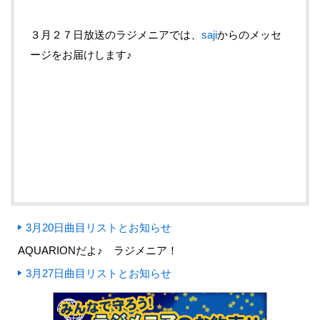
３月２７日放送のラジメニアでは、
saji
からのメッセ
ージをお届けします♪
3月20日曲目リストとお知らせ
AQUARIONだよ♪ ラジメニア！
3月27日曲目リストとお知らせ