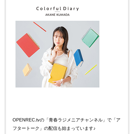
OPENREC.tvの「青春ラジメニアチャンネル」で「ア
フタートーク」の配信も始まっています♪