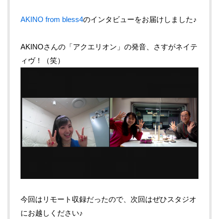
AKINO from bless4
のインタビューをお届けしました♪
AKINOさんの「アクエリオン」の発音、さすがネイテ
ィヴ！（笑）
今回はリモート収録だったので、次回はぜひスタジオ
にお越しください♪