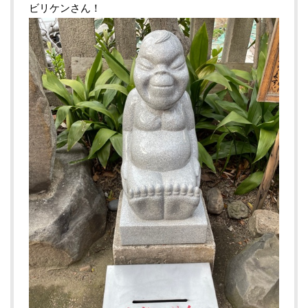
ビリケンさん！