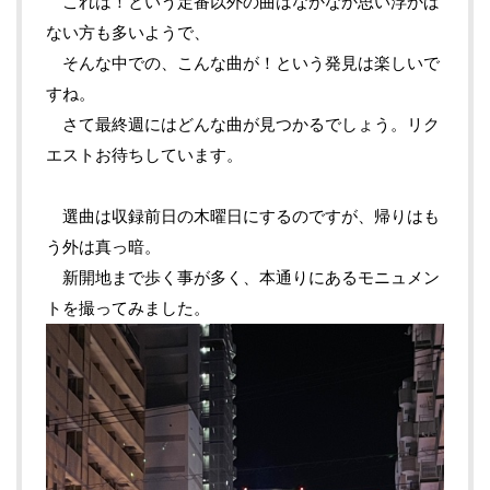
これは！という定番以外の曲はなかなか思い浮かば
ない方も多いようで、
そんな中での、こんな曲が！という発見は楽しいで
すね。
さて最終週にはどんな曲が見つかるでしょう。リク
エストお待ちしています。
選曲は収録前日の木曜日にするのですが、帰りはも
う外は真っ暗。
新開地まで歩く事が多く、本通りにあるモニュメン
トを撮ってみました。