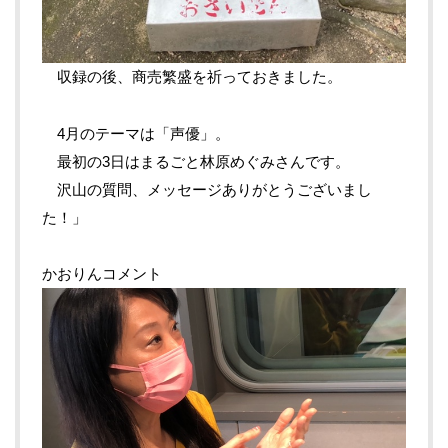
収録の後、商売繁盛を祈っておきました。
4月のテーマは「声優」。
最初の3日はまるごと林原めぐみさんです。
沢山の質問、メッセージありがとうございまし
た！」
かおりんコメント