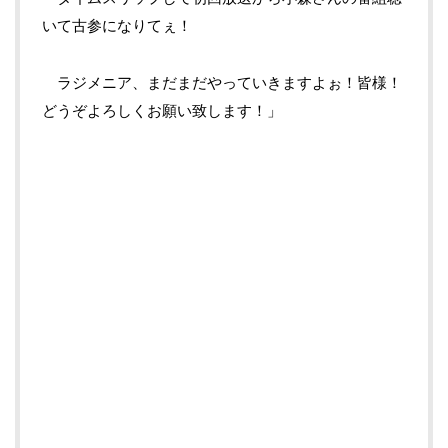
いて古参になりてぇ！
ラジメニア、まだまだやっていきますよぉ！皆様！
どうぞよろしくお願い致します！」