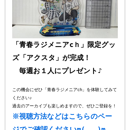
「青春ラジメニアcｈ」限定グッ
ズ「アクスタ」が完成！
毎週お１人にプレゼント♪
この機会にぜひ「青春ラジメニアch」を体験してみて
ください♪
過去のアーカイブも楽しめますので、ぜひご登録を！
※視聴方法などはこちらのペー
ジでご確認くださいm(_ _)m