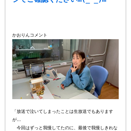
かおりんコメント
「放送で泣いてしまったことは生放送でもあります
が…
今回はずっと我慢してたのに、最後で我慢しきれな