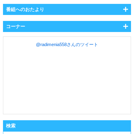
番組へのおたより
コーナー
@radimenia558さんのツイート
検索