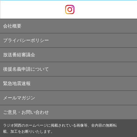
会社概要
プライバシーポリシー
放送番組審議会
後援名義申請について
緊急地震速報
メールマガジン
ご意見・お問い合わせ
ラジオ関西のホームページに掲載されている画像等、全内容の無断転
載、加工をお断りいたします。