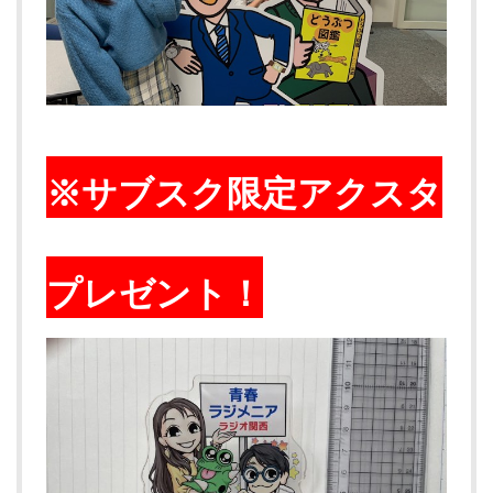
※サブスク限定アクスタ
プレゼント！