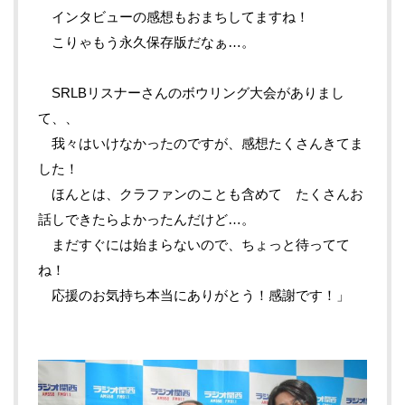
インタビューの感想もおまちしてますね！
こりゃもう永久保存版だなぁ…。
SRLBリスナーさんのボウリング大会がありまし
て、、
我々はいけなかったのですが、感想たくさんきてま
した！
ほんとは、クラファンのことも含めて たくさんお
話しできたらよかったんだけど…。
まだすぐには始まらないので、ちょっと待ってて
ね！
応援のお気持ち本当にありがとう！感謝です！」