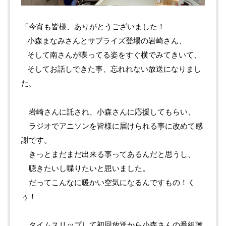
「今宵も皆様、ありがとうございました！
小森まなみさんとサプライズ登場の岩崎さん、
そして南さんが喋ってる姿をすぐ横でみてきいて、
そしてお話しできた事、忘れれない放送になりまし
た。
岩崎さんに託され、小森さんに応援してもらい、
ラジオでアニソンを皆様に届けられる事に改めて感
謝です。
きっとまだまだ出来る事ってあるんだと思うし、
聴きたいし喋りたいと思いました。
だってこんなに暖かい空気になるんですもの！く
ぅ！
タイムスリップして初回放送から小森さんの番組聴