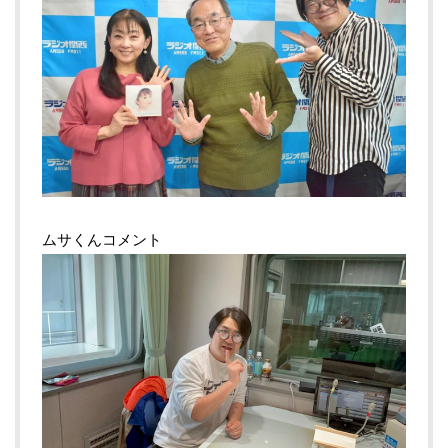
ムサくんコメント