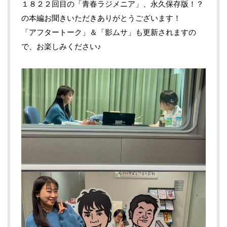
１８２２回目の「青春ラジメニア」、永久保存版！？
の本編お聞きいただきありがとうございます！
「アフタートーク」＆「影ムサ」も更新されますの
で、お楽しみください♪