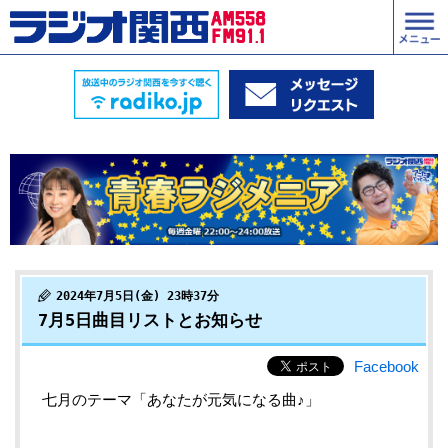
2024年7月5日(金) 23時37分
7月5日曲目リストとお知らせ
Facebook
七月のテーマ「あなたが元気になる曲♪」