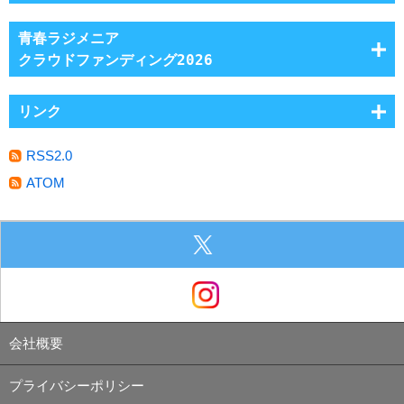
青春ラジメニア
クラウドファンディング2026
リンク
RSS2.0
ATOM
会社概要
プライバシーポリシー