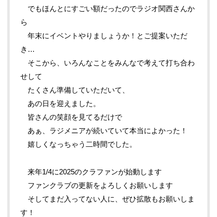
でもほんとにすごい額だったのでラジオ関西さんか
ら
年末にイベントやりましょうか！とご提案いただ
き…
そこから、いろんなことをみんなで考えて打ち合わ
せして
たくさん準備していただいて、
あの日を迎えました。
皆さんの笑顔を見てるだけで
あぁ、ラジメニアが続いていて本当によかった！
嬉しくなっちゃう二時間でした。
来年1/4に2025のクラファンが始動します
ファンクラブの更新をよろしくお願いします
そしてまだ入ってない人に、ぜひ拡散もお願いしま
す！