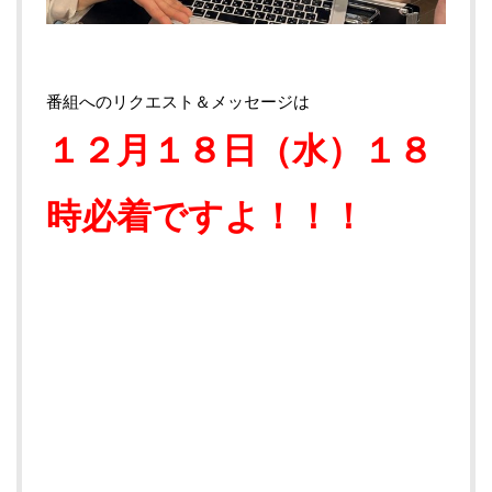
番組へのリクエスト＆メッセージは
１２月１８日（水）１８
時必着ですよ！！！