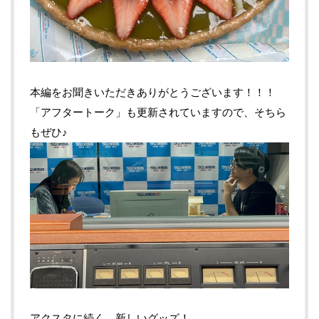
本編をお聞きいただきありがとうございます！！！
「アフタートーク」も更新されていますので、そちら
もぜひ♪
アクスタに続く、新しいグッズ！