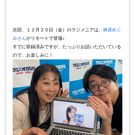
次回、１２月２０日（金）のラジメニアは、
林原めぐ
みさん
がリモートで登場♪
すでに収録済みですが、たっぷりお話いただいている
ので、お楽しみに！