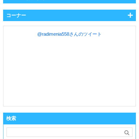
コーナー
@radimenia558さんのツイート
検索