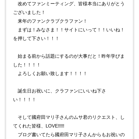
改めてファンミーティング、皆様本当にありがとう
ございました！
来年のファンクラブクラファン！
まずは！みなさま！！サイトにいって！！いいね！
を押して下さい！！！
始まる前から話題にするのが大事だと！昨年学びま
した！！！！
よろしくお願い致します！！！！
誕生日お祝いに、クラファンにいいね下さ
い！！！！
そして國府田マリ子さんのムサ君のリクエスト、し
てくれた皆様、LOVE!!!!!
ブログ書いてたら國府田マリ子さんからもお祝いの