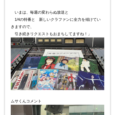
いまは、毎週の変わらぬ放送と
1/4の特番と 新しいクラファンに全力を傾けてい
きますので、
引き続きリクエストもおまちしてますね！」
ムサくんコメント