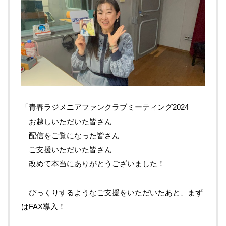
「青春ラジメニアファンクラブミーティング2024
お越しいただいた皆さん
配信をご覧になった皆さん
ご支援いただいた皆さん
改めて本当にありがとうございました！
びっくりするようなご支援をいただいたあと、まず
はFAX導入！