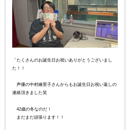
「たくさんのお誕生日お祝いありがとうございまし
た！！
声優の中村繪里子さんからもお誕生日お祝い返しの
連絡頂きました笑
42歳の冬なのだ！
まだまだ頑張ります！！