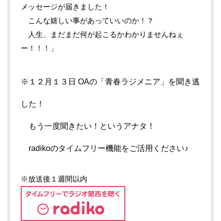
メッセージが届きました！
こんな嬉しい事があっていいのか！？
人生、まだまだ何が起こるかわかりませんねぇ
ー！！！」
※１２月１３日 OAの「青春ラジメニア」を聞き逃
した！
もう一度聞きたい！というアナタ！
radikoのタイムフリー機能をご活用ください♪
※放送後１週間以内