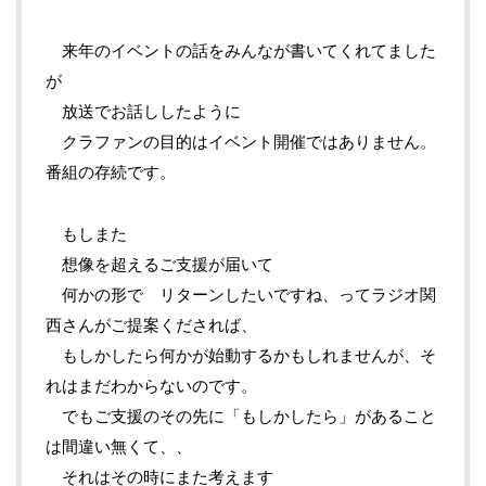
来年のイベントの話をみんなが書いてくれてました
が
放送でお話ししたように
クラファンの目的はイベント開催ではありません。
番組の存続です。
もしまた
想像を超えるご支援が届いて
何かの形で リターンしたいですね、ってラジオ関
西さんがご提案くだされば、
もしかしたら何かが始動するかもしれませんが、そ
れはまだわからないのです。
でもご支援のその先に「もしかしたら」があること
は間違い無くて、、
それはその時にまた考えます