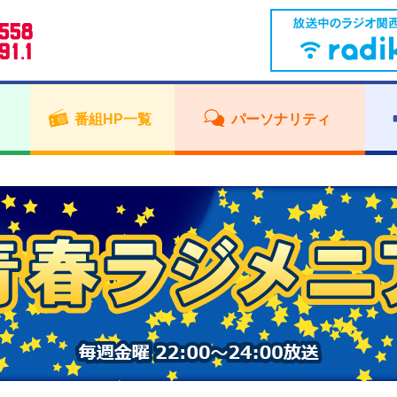
番組HP一覧
パーソナリティ