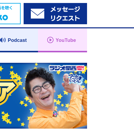
Podcast
YouTube