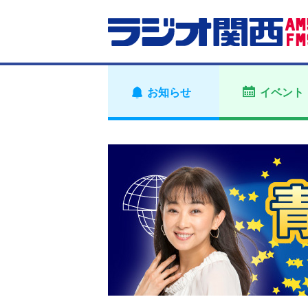
お知らせ
イベント