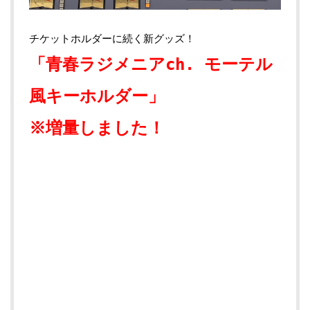
チケットホルダーに続く新グッズ！
「青春ラジメニアch. モーテル
風キーホルダー」
※増量しました！