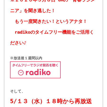
ニア」を聞き逃した！
もう一度聞きたい！というアナタ！
radikoのタイムフリー機能をご活用く
ださい♪
※放送後１週間以内
そして、
5/１３
（水）１８時から再放送