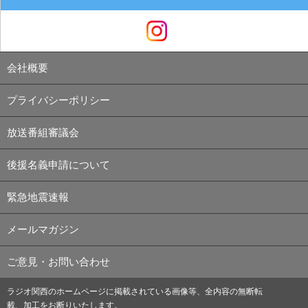
会社概要
プライバシーポリシー
放送番組審議会
後援名義申請について
緊急地震速報
メールマガジン
ご意見・お問い合わせ
ラジオ関西のホームページに掲載されている画像等、全内容の無断転
載、加工をお断りいたします。