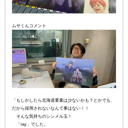
ムサくんコメント
「もしかしたら北海道要素は少ないかも？とかでも、
だから採用されないなんて事はない！！
そんな気持ちのシンメル玉！
「ray」でした。