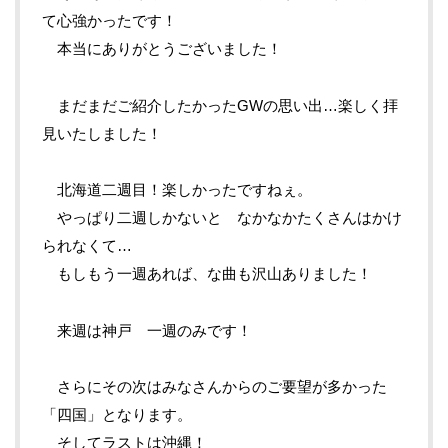
て心強かったです！
本当にありがとうございました！
まだまだご紹介したかったGWの思い出…楽しく拝
見いたしました！
北海道二週目！楽しかったですねぇ。
やっぱり二週しかないと なかなかたくさんはかけ
られなくて…
もしもう一週あれば、な曲も沢山ありました！
来週は神戸 一週のみです！
さらにその次はみなさんからのご要望が多かった
「四国」となります。
そしてラストは沖縄！