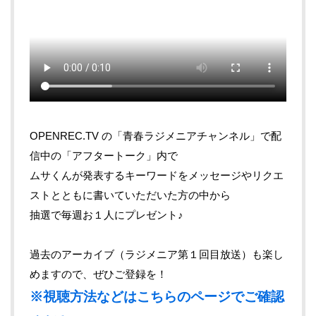
OPENREC.TV の「青春ラジメニアチャンネル」で配
信中の「アフタートーク」内で
ムサくんが発表するキーワードをメッセージやリクエ
ストとともに書いていただいた方の中から
抽選で毎週お１人にプレゼント♪
過去のアーカイブ（ラジメニア第１回目放送）も楽し
めますので、ぜひご登録を！
※視聴方法などはこちらのページでご確認