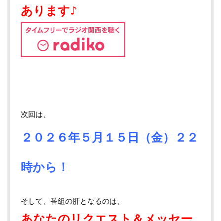
あります♪
次回は、
２０２６年５月１５
日（金）２２
時から！
そして、番組の肝となるのは、
あなたのリクエスト＆メッセー