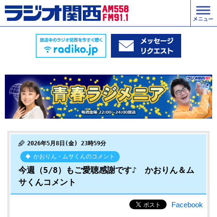
2026年5月8日(金) 23時59分
かおりん・ムサくんのコメント
今週（5/8）もご愛聴感謝です♪ かおりん＆ム
サくんコメント
Facebook