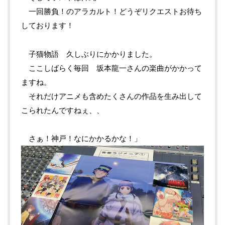
一回勝負！のアラカルト！どうぞリクエストお待ち
しております！
子猫物語 久しぶりにかかりました。
ここしばらく毎回 坂本龍一さんの楽曲がかかって
ますね。
それだけアニメも含めたくさんの作品を生み出して
こられたんですねぇ、、
さぁ！神戸！なにかかるかな！」