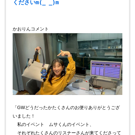
くださいm(_ _)m
かおりんコメント
「GWどうだったかたくさんのお便りありがとうござ
いました！
私のイベント ムサくんのイベント、
それぞれたくさんのリスナーさんが来てくださって