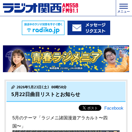
2026年5月23日(土) 00時50分
5月22日曲目リストとお知らせ
Facebook
5月のテーマ「ラジメニ諸国漫遊アラカルト〜四
国〜」