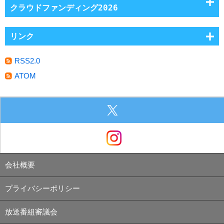
クラウドファンディング2026
リンク
RSS2.0
ATOM
会社概要
プライバシーポリシー
放送番組審議会