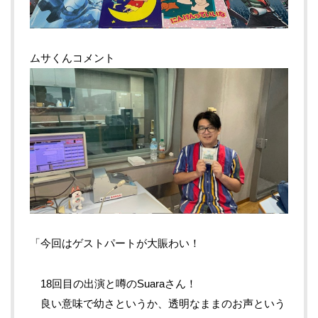
ムサくんコメント
「今回はゲストパートが大賑わい！
18回目の出演と噂のSuaraさん！
良い意味で幼さというか、透明なままのお声という