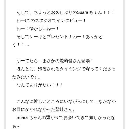
そして、ちょっとお久しぶりのSuara ちゃん！！！
わー!このスタジオでインタビュー！
わー！懐かしいねー！
そしてケーキとプレゼント！わー！ありがと
う！！…
ゆーてたら…まさかの鷲崎健さん登場！
ほんとに、帰省されるタイミングで寄ってくださっ
たみたいです。
なんてありがたい！！！
こんなに近しいところにいながらにして、なかなか
お目にかかれなかった鷲崎さん。
Suara ちゃんの繋がりでお会いできて嬉しかったな
ぁ…