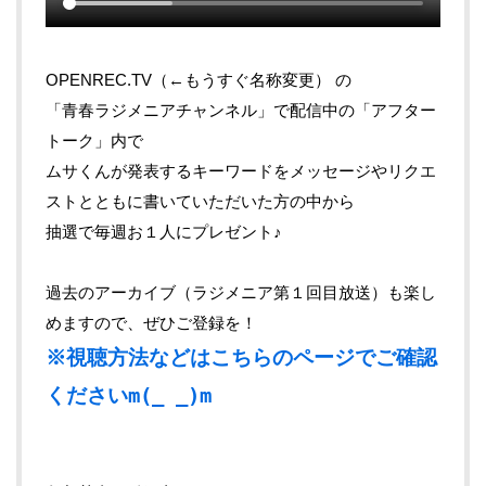
OPENREC.TV（←もうすぐ名称変更） の
「青春ラジメニアチャンネル」で配信中の「アフター
トーク」内で
ムサくんが発表するキーワードをメッセージやリクエ
ストとともに書いていただいた方の中から
抽選で毎週お１人にプレゼント♪
過去のアーカイブ（ラジメニア第１回目放送）も楽し
めますので、ぜひご登録を！
※視聴方法などはこちらのページでご確認
くださいm(_ _)m