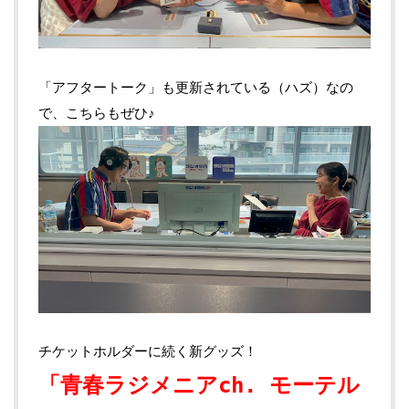
「アフタートーク」も更新されている（ハズ）なの
で、こちらもぜひ♪
チケットホルダーに続く新グッズ！
「青春ラジメニアch. モーテル