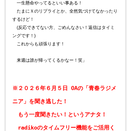
一生懸命やってるといい事ある！
たまにＸのリプライとか、全然気づけてなかったり
するけど！
(反応できてない方、ごめんなさい！返信はタイミ
ングです！)
これからも頑張ります！
来週は誰が帰ってくるかなー！笑」
※２０２６年６月５日 OAの「青春ラジメ
ニア」を聞き逃した！
もう一度聞きたい！というアナタ！
radikoのタイムフリー機能をご活用く