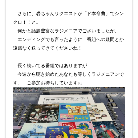
さらに、岩ちゃんリクエストが「ド本命曲」でシン
クロ！！と。
何かと話題豊富なラジメニアでございましたが、
エンディングでも言ったように 番組への疑問とか
遠慮なく送ってきてくださいね！
長く続いてる番組ではありますが
今週から聴き始めたあなたも等しくラジメニアンで
す。 ご参加お待ちしています♪」