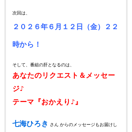
次回は、
２０２６年６月１２
日（金）２２
時から！
そして、番組の肝となるのは、
あなたのリクエスト＆メッセー
ジ♪
テーマ『おかえり♪』
七海ひろき
さん からのメッセージもお届けし