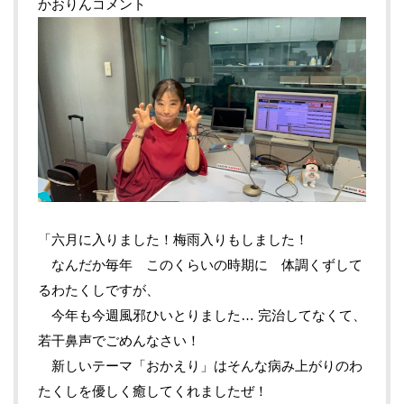
かおりんコメント
「六月に入りました！梅雨入りもしました！
なんだか毎年 このくらいの時期に 体調くずして
るわたくしですが、
今年も今週風邪ひいとりました… 完治してなくて、
若干鼻声でごめんなさい！
新しいテーマ「おかえり」はそんな病み上がりのわ
たくしを優しく癒してくれましたぜ！