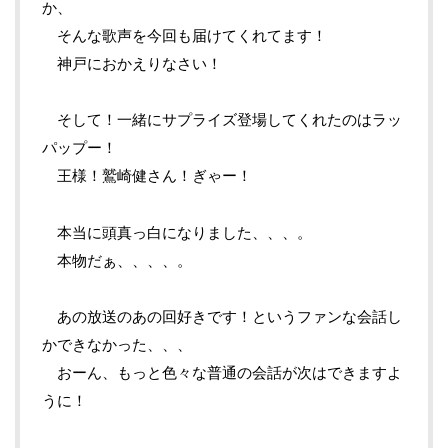
か、
そんな歌声を今回も届けてくれてます！
神戸におかえりなさい！
そして！一緒にサプライズ登場してくれたのはラッ
パップー！
王様！鷲崎健さん！ぎゃー！
本当に頭真っ白になりました、、、。
本物だぁ、、、、。
あの放送のあの回好きです！というファンな会話し
かできなかった、、、
おーん、もっと色々な普通の会話が次はできますよ
うに！