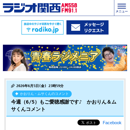
2026年6月5日(金) 23時59分
かおりん・ムサくんのコメント
今週（6/5）もご愛聴感謝です♪ かおりん＆ム
サくんコメント
Facebook