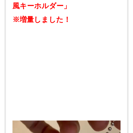
風キーホルダー」
※増量しました！